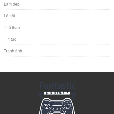
Làm đẹp
Lễ hội
Thể thao
Tin tức
Tranh ảnh