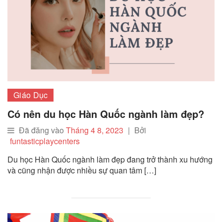
Giáo Dục
Có nên du học Hàn Quốc ngành làm đẹp?
Đã đăng vào
Tháng 4 8, 2023
|
Bởi
funtasticplaycenters
Du học Hàn Quốc ngành làm đẹp đang trở thành xu hướng
và cũng nhận được nhiều sự quan tâm […]