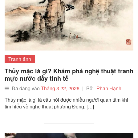
Tranh ảnh
Thủy mặc là gì? Khám phá nghệ thuật tranh
mực nước đầy tinh tế
Đã đăng vào
Tháng 3 22, 2026
|
Bởi
Phan Hạnh
Thủy mặc là gì là câu hỏi được nhiều người quan tâm khi
tìm hiểu về nghệ thuật phương Đông. […]