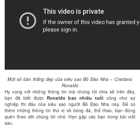
Một số bàn thắng đẹp của siêu sao Bồ Đào Nha – Cristiano
Ronaldo
Hy vọng với những thông tin mà chúng tôi chia sẻ trên đây,
bạn đã biết được
Ronaldo bao nhiêu tuổi
cũng như sự
nghiệp thi đấu của siêu sao người Bồ Đào Nha này. Để có
thêm những thông tin thú vị về bóng đá, thể thao, bạn đừng
quên theo dõi chúng tôi nhé. Hẹn gặp các bạn trong bài viết
sau.