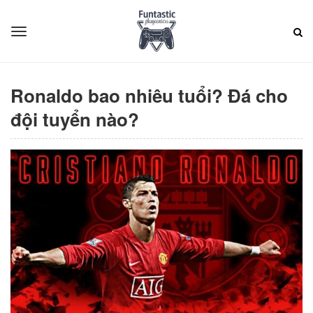
Ronaldo bao nhiêu tuổi? Đá cho
đội tuyển nào?