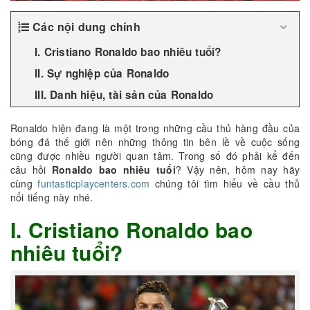
Các nội dung chính
I. Cristiano Ronaldo bao nhiêu tuổi?
II. Sự nghiệp của Ronaldo
III. Danh hiệu, tài sản của Ronaldo
Ronaldo hiện đang là một trong những cầu thủ hàng đầu của
bóng đá thế giới nên những thông tin bên lề về cuộc sống
cũng được nhiều người quan tâm. Trong số đó phải kể đến
câu hỏi
Ronaldo bao nhiêu tuổi
? Vậy nên, hôm nay hãy
cùng
funtasticplaycenters.com
chúng tôi tìm hiểu về cầu thủ
nổi tiếng này nhé.
I. Cristiano Ronaldo bao
nhiêu tuổi?