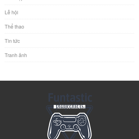
Lễ hội
Thể thao
Tin tức
Tranh ảnh