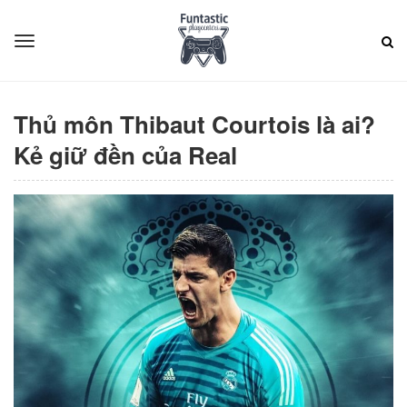
Thủ môn Thibaut Courtois là ai?
Kẻ giữ đền của Real